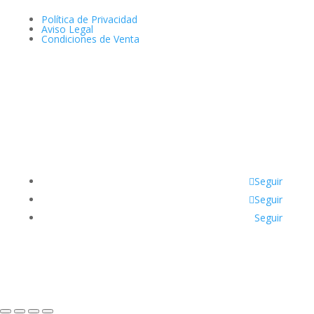
Política de Privacidad
Aviso Legal
Condiciones de Venta
Seguir
Seguir
Seguir