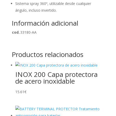
Sistema spray 360º, utilizable desde cualquier
ángulo, incluso invertido.
Información adicional
cod.
33180-AA
Productos relacionados
INOX 200 Capa protectora
de acero inoxidable
15.61
€