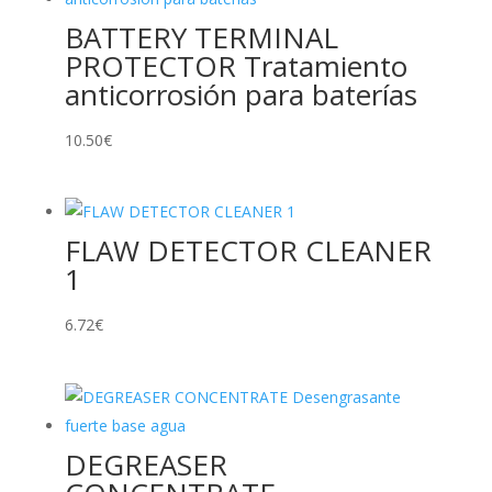
BATTERY TERMINAL
PROTECTOR Tratamiento
anticorrosión para baterías
10.50
€
FLAW DETECTOR CLEANER
1
6.72
€
DEGREASER