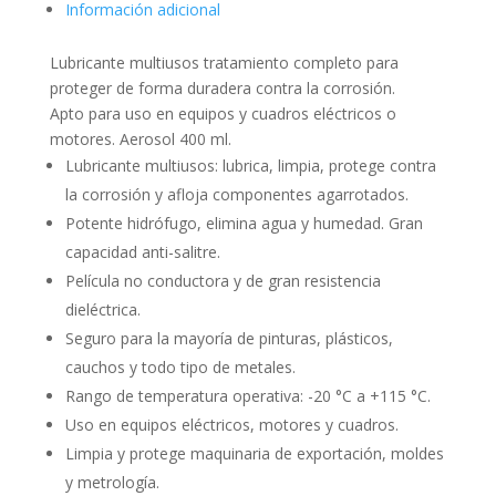
Información adicional
Lubricante multiusos tratamiento completo para
proteger de forma duradera contra la corrosión.
Apto para uso en equipos y cuadros eléctricos o
motores. Aerosol 400 ml.
Lubricante multiusos: lubrica, limpia, protege contra
la corrosión y afloja componentes agarrotados.
Potente hidrófugo, elimina agua y humedad. Gran
capacidad anti-salitre.
Película no conductora y de gran resistencia
dieléctrica.
Seguro para la mayoría de pinturas, plásticos,
cauchos y todo tipo de metales.
Rango de temperatura operativa: -20 °C a +115 °C.
Uso en equipos eléctricos, motores y cuadros.
Limpia y protege maquinaria de exportación, moldes
y metrología.