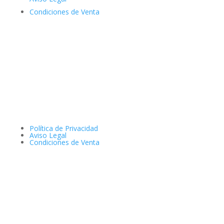
Condiciones de Venta
Política de Privacidad
Aviso Legal
Condiciones de Venta