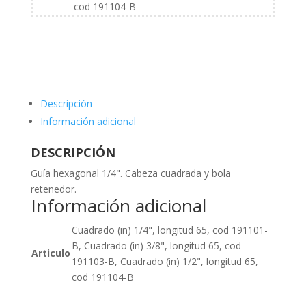
cod 191104-B
Descripción
Información adicional
DESCRIPCIÓN
Guía hexagonal 1/4". Cabeza cuadrada y bola
retenedor.
Información adicional
Cuadrado (in) 1/4", longitud 65, cod 191101-
B, Cuadrado (in) 3/8", longitud 65, cod
Articulo
191103-B, Cuadrado (in) 1/2", longitud 65,
cod 191104-B