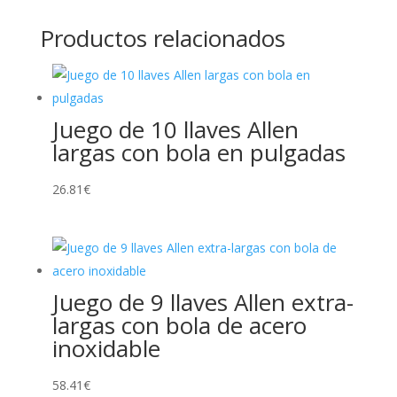
Productos relacionados
Juego de 10 llaves Allen
largas con bola en pulgadas
26.81
€
Juego de 9 llaves Allen extra-
largas con bola de acero
inoxidable
58.41
€