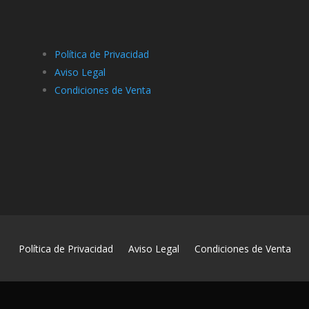
Política de Privacidad
Aviso Legal
Condiciones de Venta
Política de Privacidad
Aviso Legal
Condiciones de Venta