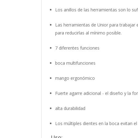
Los anillos de las herramientas son lo s
Las herramientas de Unior para trabajar e
para reducirlas al mínimo posible.
7 diferentes funciones
boca multifunciones
mango ergonómico
Fuerte agarre adicional - el diseño y la
alta durabilidad
Los múltiples dientes en la boca evitan e
Uso: