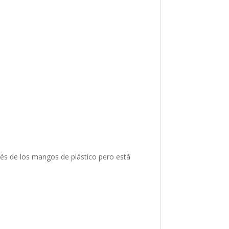
vés de los mangos de plástico pero está