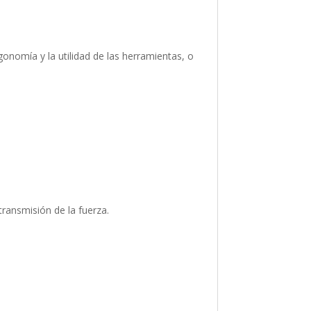
gonomía y la utilidad de las herramientas, o
ransmisión de la fuerza.