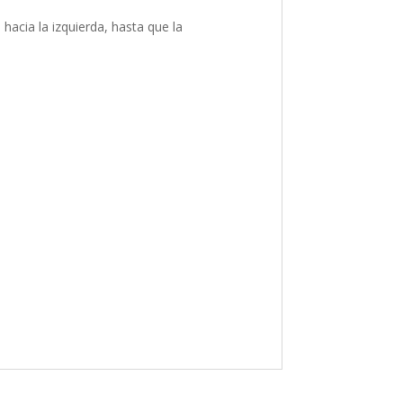
hacia la izquierda, hasta que la