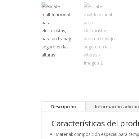
Descripción
Información adicion
Características del pro
Material: composición especial para tem