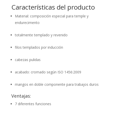
Características del producto
Material: composición especial para temple y
endurecimento
totalmente templado y revenido
filos templados por inducción
cabezas pulidas
acabado: cromado según ISO 1456:2009
mangos en doble componente para trabajos duros
Ventajas:
7 diferentes funciones