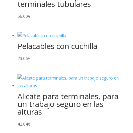
terminales tubulares
56.00
€
Pelacables con cuchilla
23.06
€
Alicate para terminales, para
un trabajo seguro en las
alturas
42.84
€