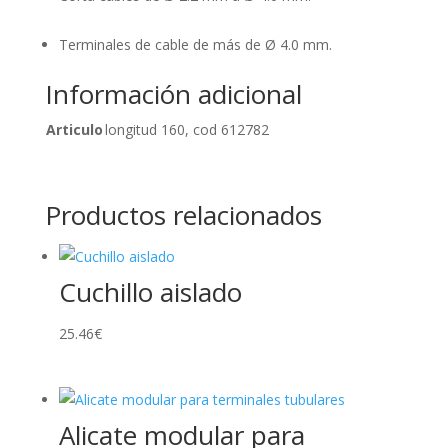
Terminales de cable de más de Ø 4.0 mm.
Información adicional
Articulo
longitud 160, cod 612782
Productos relacionados
Cuchillo aislado
25.46
€
Alicate modular para