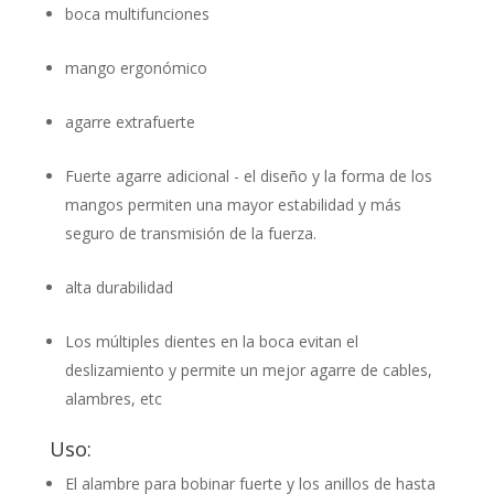
boca multifunciones
mango ergonómico
agarre extrafuerte
Fuerte agarre adicional - el diseño y la forma de los
mangos permiten una mayor estabilidad y más
seguro de transmisión de la fuerza.
alta durabilidad
Los múltiples dientes en la boca evitan el
deslizamiento y permite un mejor agarre de cables,
alambres, etc
Uso:
El alambre para bobinar fuerte y los anillos de hasta