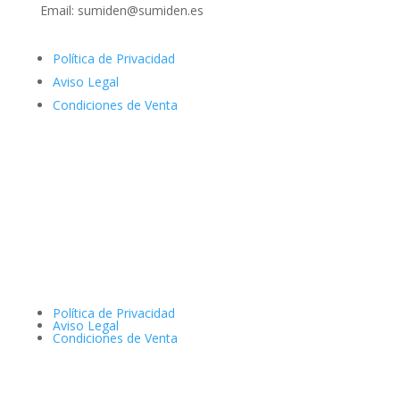
Email: sumiden@sumiden.es
Política de Privacidad
Aviso Legal
Condiciones de Venta
Política de Privacidad
Aviso Legal
Condiciones de Venta