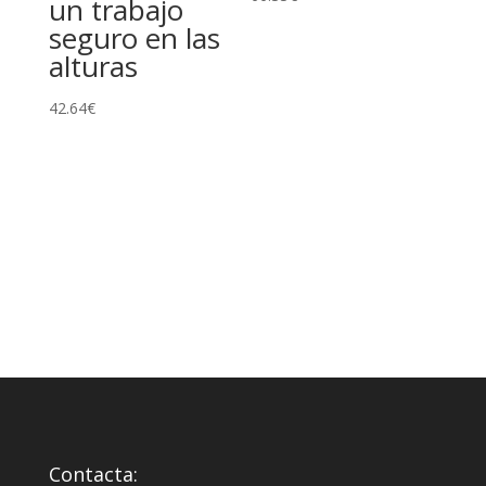
un trabajo
seguro en las
alturas
42.64
€
Contacta: