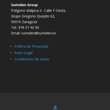
Sumiden Group
Polígono Malpica II · Calle F Oeste,
Grupo Gregorio Quejido 62,
50016 Zaragoza
Tel.: 976 57 42 96
Email: sumiden@sumiden.es
Política de Privacidad
Aviso Legal
Condiciones de Venta