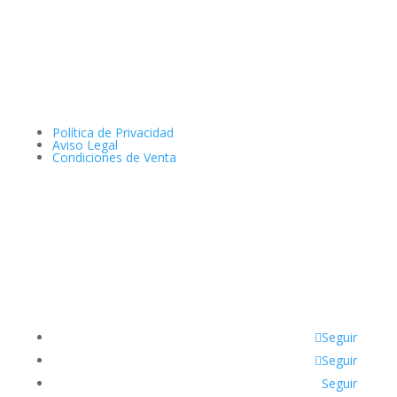
Política de Privacidad
Aviso Legal
Condiciones de Venta
Seguir
Seguir
Seguir