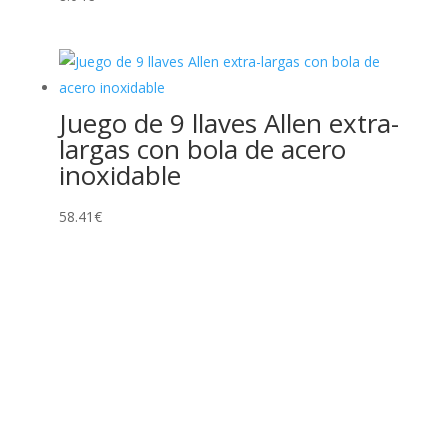
Juego de 9 llaves Allen extra-
largas con bola de acero
inoxidable
58.41
€