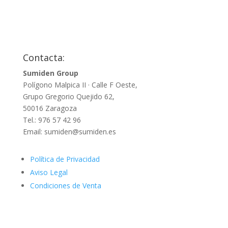
Contacta:
Sumiden Group
Polígono Malpica II · Calle F Oeste,
Grupo Gregorio Quejido 62,
50016 Zaragoza
Tel.: 976 57 42 96
Email: sumiden@sumiden.es
Política de Privacidad
Aviso Legal
Condiciones de Venta