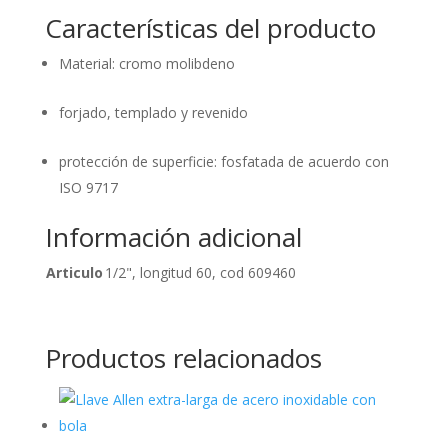
Características del producto
Material: cromo molibdeno
forjado, templado y revenido
protección de superficie: fosfatada de acuerdo con
ISO 9717
Información adicional
Articulo
1/2", longitud 60, cod 609460
Productos relacionados