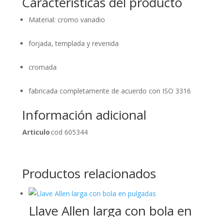
Características del producto
Material: cromo vanadio
forjada, templada y revenida
cromada
fabricada completamente de acuerdo con ISO 3316
Información adicional
Articulo
cod 605344
Productos relacionados
Llave Allen larga con bola en