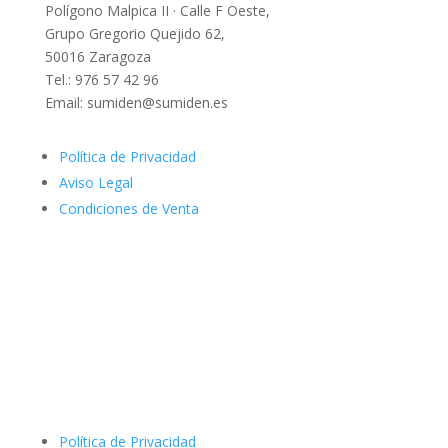
Polígono Malpica II · Calle F Oeste,
Grupo Gregorio Quejido 62,
50016 Zaragoza
Tel.: 976 57 42 96
Email: sumiden@sumiden.es
Política de Privacidad
Aviso Legal
Condiciones de Venta
Política de Privacidad