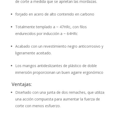
de corte a medida que se aprietan las mordazas.
forjado en acero de alto contenido en carbono
Totalmente templado a ~ 47HRc, con filos
endurecidos por inducción a ~ 64HRc
Acabado con un revestimiento negro anticorrosivo y
ligeramente aceitado.
Los mangos antideslizantes de plástico de doble
inmersión proporcionan un buen agarre ergonómico
Ventajas:
Diseñado con una junta de dos remaches, que utiliza
una acción compuesta para aumentar la fuerza de
corte con menos esfuerzo.