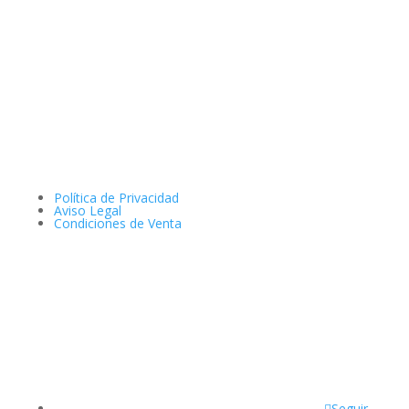
Política de Privacidad
Aviso Legal
Condiciones de Venta
Seguir