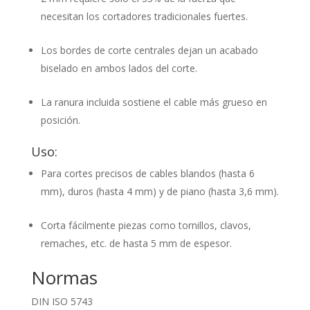
necesitan los cortadores tradicionales fuertes.
Los bordes de corte centrales dejan un acabado
biselado en ambos lados del corte.
La ranura incluida sostiene el cable más grueso en
posición.
Uso:
Para cortes precisos de cables blandos (hasta 6
mm), duros (hasta 4 mm) y de piano (hasta 3,6 mm).
Corta fácilmente piezas como tornillos, clavos,
remaches, etc. de hasta 5 mm de espesor.
Normas
DIN ISO 5743