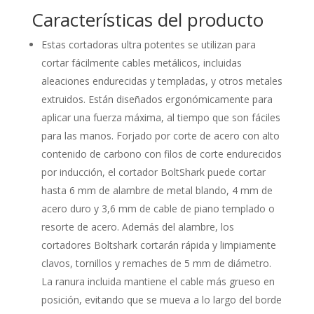
Características del producto
Estas cortadoras ultra potentes se utilizan para
cortar fácilmente cables metálicos, incluidas
aleaciones endurecidas y templadas, y otros metales
extruidos. Están diseñados ergonómicamente para
aplicar una fuerza máxima, al tiempo que son fáciles
para las manos. Forjado por corte de acero con alto
contenido de carbono con filos de corte endurecidos
por inducción, el cortador BoltShark puede cortar
hasta 6 mm de alambre de metal blando, 4 mm de
acero duro y 3,6 mm de cable de piano templado o
resorte de acero. Además del alambre, los
cortadores Boltshark cortarán rápida y limpiamente
clavos, tornillos y remaches de 5 mm de diámetro.
La ranura incluida mantiene el cable más grueso en
posición, evitando que se mueva a lo largo del borde