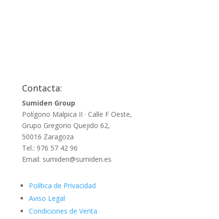
Contacta:
Sumiden Group
Polígono Malpica II · Calle F Oeste,
Grupo Gregorio Quejido 62,
50016 Zaragoza
Tel.: 976 57 42 96
Email: sumiden@sumiden.es
Política de Privacidad
Aviso Legal
Condiciones de Venta