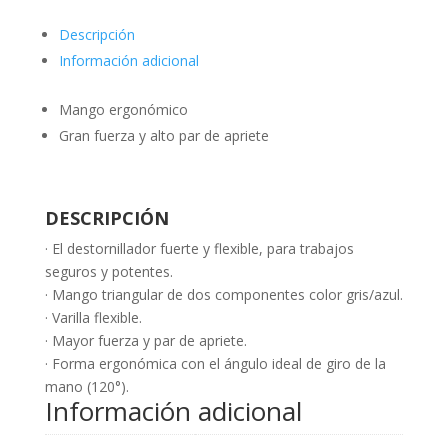
Descripción
Información adicional
Mango ergonómico
Gran fuerza y alto par de apriete
DESCRIPCIÓN
· El destornillador fuerte y flexible, para trabajos
seguros y potentes.
· Mango triangular de dos componentes color gris/azul.
· Varilla flexible.
· Mayor fuerza y par de apriete.
· Forma ergonómica con el ángulo ideal de giro de la
mano (120°).
Información adicional