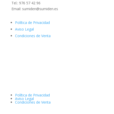
Tel.: 976 57 42 96
Email: sumiden@sumiden.es
Política de Privacidad
Aviso Legal
Condiciones de Venta
Política de Privacidad
Aviso Legal
Condiciones de Venta