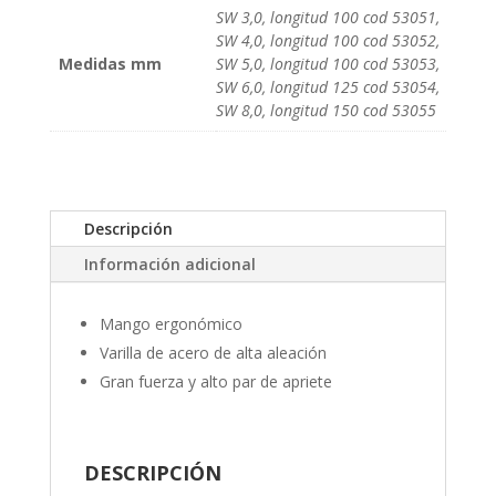
SW 3,0, longitud 100 cod 53051,
SW 4,0, longitud 100 cod 53052,
Medidas mm
SW 5,0, longitud 100 cod 53053,
SW 6,0, longitud 125 cod 53054,
SW 8,0, longitud 150 cod 53055
Descripción
Información adicional
Mango ergonómico
Varilla de acero de alta aleación
Gran fuerza y alto par de apriete
DESCRIPCIÓN