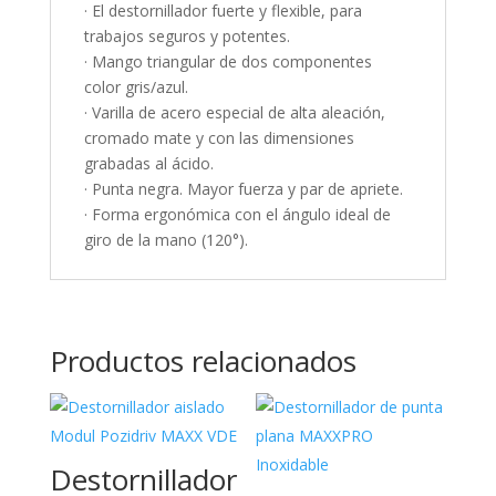
· El destornillador fuerte y flexible, para
trabajos seguros y potentes.
· Mango triangular de dos componentes
color gris/azul.
· Varilla de acero especial de alta aleación,
cromado mate y con las dimensiones
grabadas al ácido.
· Punta negra. Mayor fuerza y par de apriete.
· Forma ergonómica con el ángulo ideal de
giro de la mano (120°).
Productos relacionados
Destornillador