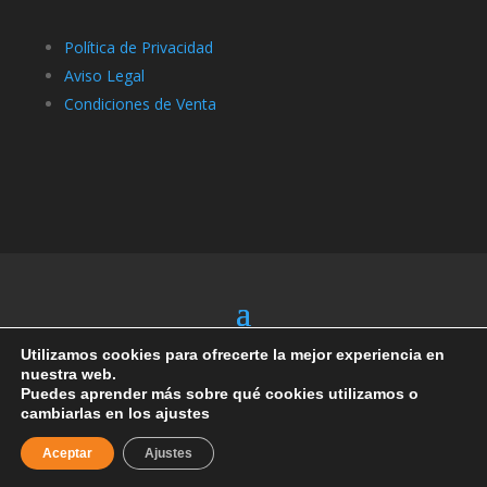
Política de Privacidad
Aviso Legal
Condiciones de Venta
Utilizamos cookies para ofrecerte la mejor experiencia en
nuestra web.
Puedes aprender más sobre qué cookies utilizamos o
cambiarlas en los ajustes
Aceptar
Ajustes