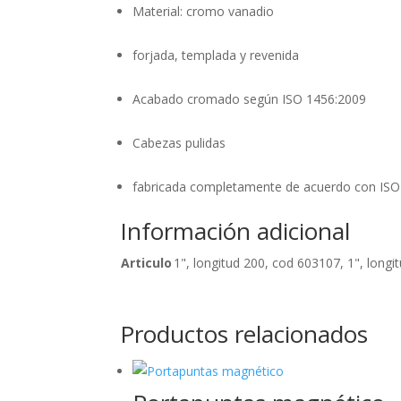
Material: cromo vanadio
forjada, templada y revenida
Acabado cromado según ISO 1456:2009
Cabezas pulidas
fabricada completamente de acuerdo con ISO
Información adicional
Articulo
1", longitud 200, cod 603107, 1", long
Productos relacionados