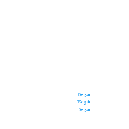
Seguir
Seguir
Seguir