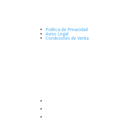
Política de Privacidad
Aviso Legal
Condiciones de Venta