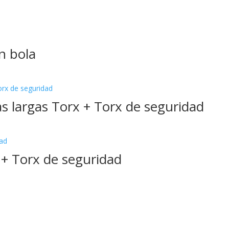
on bola
as largas Torx + Torx de seguridad
 + Torx de seguridad