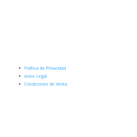
Política de Privacidad
Aviso Legal
Condiciones de Venta