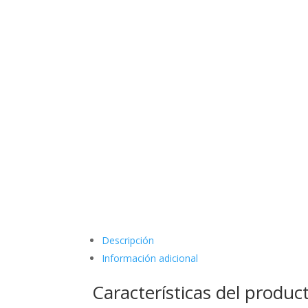
Descripción
Información adicional
Características del produc