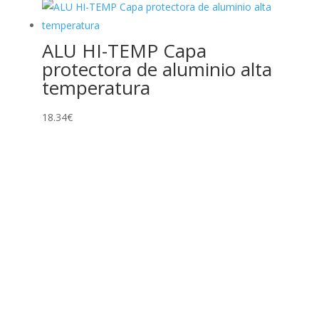
ALU HI-TEMP Capa
protectora de aluminio alta
temperatura
18.34
€