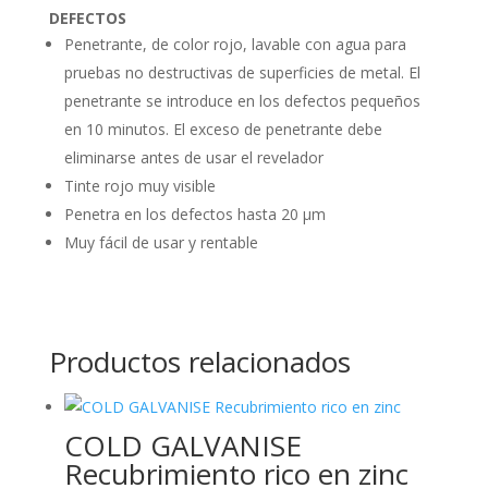
DEFECTOS
Penetrante, de color rojo, lavable con agua para
pruebas no destructivas de superficies de metal. El
penetrante se introduce en los defectos pequeños
en 10 minutos. El exceso de penetrante debe
eliminarse antes de usar el revelador
Tinte rojo muy visible
Penetra en los defectos hasta 20 μm
Muy fácil de usar y rentable
Productos relacionados
COLD GALVANISE
Recubrimiento rico en zinc