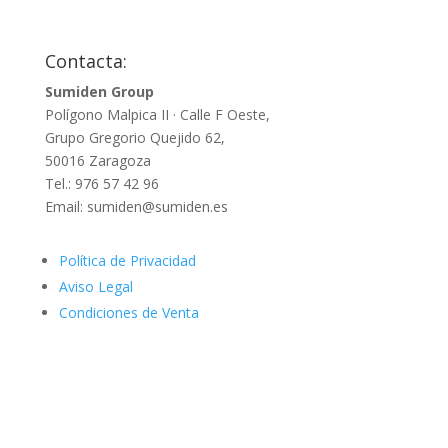
Contacta:
Sumiden Group
Polígono Malpica II · Calle F Oeste,
Grupo Gregorio Quejido 62,
50016 Zaragoza
Tel.: 976 57 42 96
Email: sumiden@sumiden.es
Política de Privacidad
Aviso Legal
Condiciones de Venta