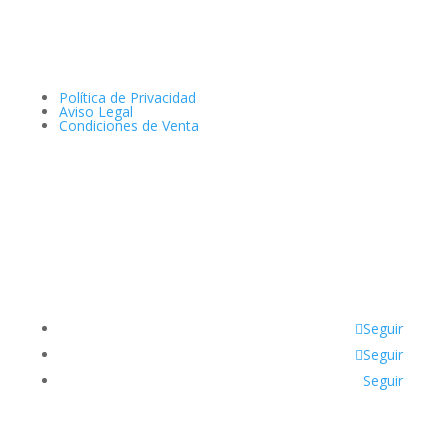
Política de Privacidad
Aviso Legal
Condiciones de Venta
Seguir
Seguir
Seguir