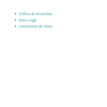
Política de Privacidad
Aviso Legal
Condiciones de Venta