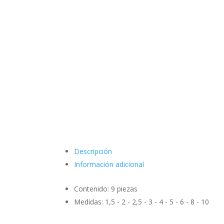
Descripción
Información adicional
Contenido: 9 piezas
Medidas: 1,5 - 2 - 2,5 - 3 - 4 - 5 - 6 - 8 - 10