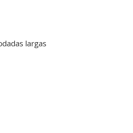
codadas largas