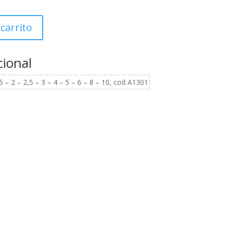
 carrito
cional
– 2 – 2,5 – 3 – 4 – 5 – 6 – 8 – 10, cod A1301