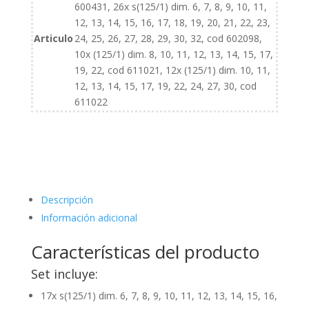
600431, 26x s(125/1) dim. 6, 7, 8, 9, 10, 11,
cartón
12, 13, 14, 15, 16, 17, 18, 19, 20, 21, 22, 23,
cantidad
Articulo
24, 25, 26, 27, 28, 29, 30, 32, cod 602098,
10x (125/1) dim. 8, 10, 11, 12, 13, 14, 15, 17,
19, 22, cod 611021, 12x (125/1) dim. 10, 11,
12, 13, 14, 15, 17, 19, 22, 24, 27, 30, cod
611022
Descripción
Información adicional
Características del producto
Set incluye:
17x s(125/1) dim. 6, 7, 8, 9, 10, 11, 12, 13, 14, 15, 16,