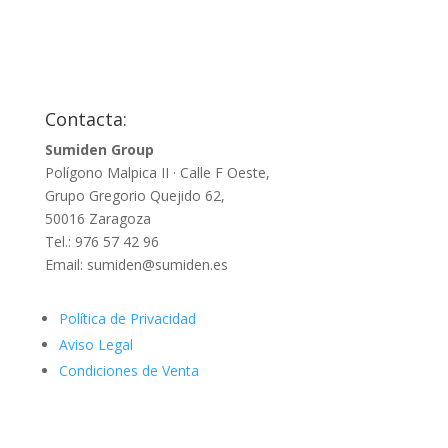
Contacta:
Sumiden Group
Polígono Malpica II · Calle F Oeste,
Grupo Gregorio Quejido 62,
50016 Zaragoza
Tel.: 976 57 42 96
Email: sumiden@sumiden.es
Política de Privacidad
Aviso Legal
Condiciones de Venta