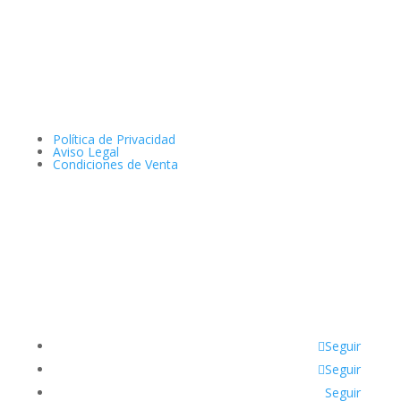
Política de Privacidad
Aviso Legal
Condiciones de Venta
Seguir
Seguir
Seguir