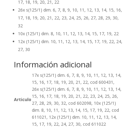
17, 18, 19, 20, 21, 22
26x s(125/1) dim. 6, 7, 8, 9, 10, 11, 12, 13, 14, 15, 16,
17, 18, 19, 20, 21, 22, 23, 24, 25, 26, 27, 28, 29, 30,
32
10x (125/1) dim. 8, 10, 11, 12, 13, 14, 15, 17, 19, 22
12x (125/1) dim. 10, 11, 12, 13, 14, 15, 17, 19, 22, 24,
27, 30
Información adicional
17x s(125/1) dim. 6, 7, 8, 9, 10, 11, 12, 13, 14,
15, 16, 17, 18, 19, 20, 21, 22, cod 600431,
26x s(125/1) dim. 6, 7, 8, 9, 10, 11, 12, 13, 14,
15, 16, 17, 18, 19, 20, 21, 22, 23, 24, 25, 26,
Articulo
27, 28, 29, 30, 32, cod 602098, 10x (125/1)
dim. 8, 10, 11, 12, 13, 14, 15, 17, 19, 22, cod
611021, 12x (125/1) dim. 10, 11, 12, 13, 14,
15, 17, 19, 22, 24, 27, 30, cod 611022