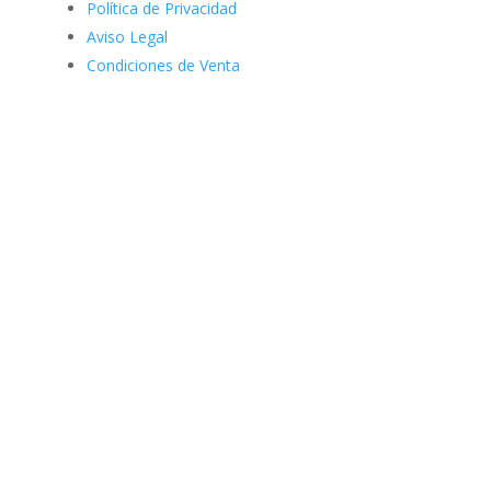
Política de Privacidad
Aviso Legal
Condiciones de Venta