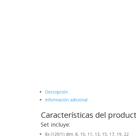
Descripción
Información adicional
Características del produc
Set incluye:
8x (129/1) dim. 8, 10, 11, 13, 15, 17, 19, 22