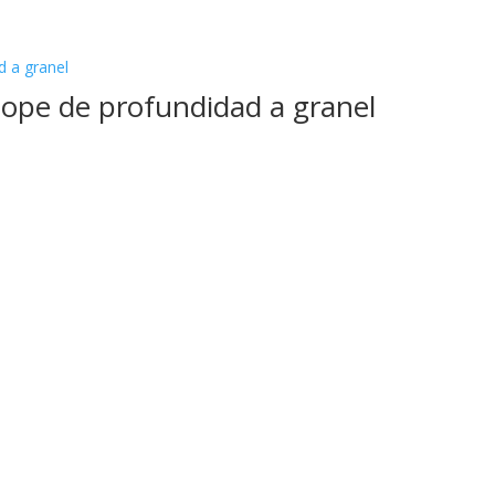
 tope de profundidad a granel