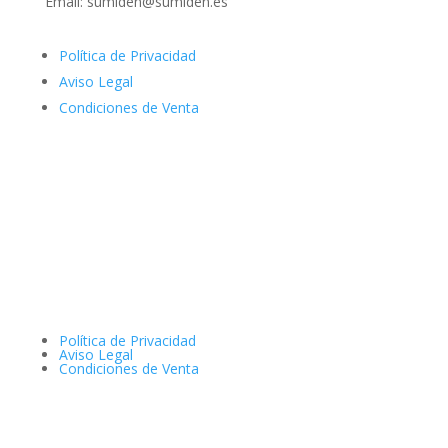
Email: sumiden@sumiden.es
Política de Privacidad
Aviso Legal
Condiciones de Venta
Política de Privacidad
Aviso Legal
Condiciones de Venta