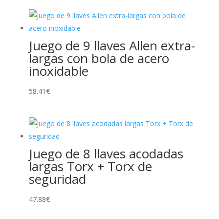
Juego de 9 llaves Allen extra-
largas con bola de acero
inoxidable
58.41
€
Juego de 8 llaves acodadas
largas Torx + Torx de
seguridad
47.88
€