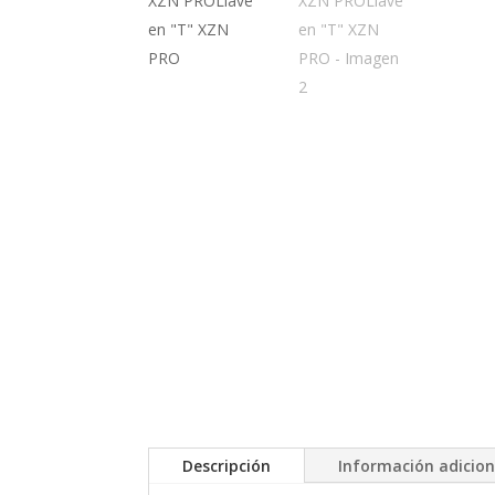
Descripción
Información adicion