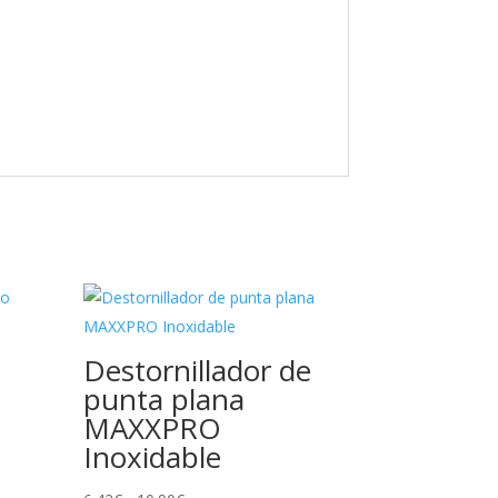
Destornillador de
punta plana
MAXXPRO
Inoxidable