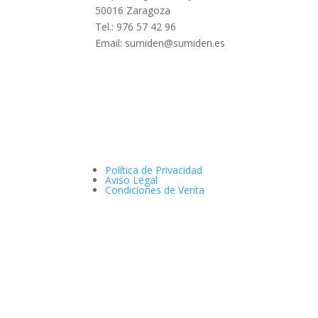
50016 Zaragoza
Tel.: 976 57 42 96
Email: sumiden@sumiden.es
Política de Privacidad
Aviso Legal
Condiciones de Venta