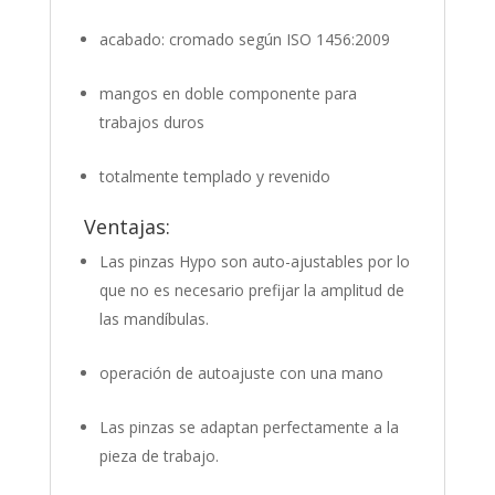
acabado: cromado según ISO 1456:2009
mangos en doble componente para
trabajos duros
totalmente templado y revenido
Ventajas:
Las pinzas Hypo son auto-ajustables por lo
que no es necesario prefijar la amplitud de
las mandíbulas.
operación de autoajuste con una mano
Las pinzas se adaptan perfectamente a la
pieza de trabajo.