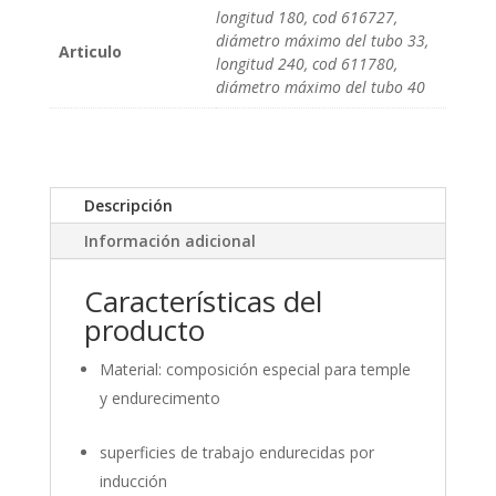
longitud 180, cod 616727,
diámetro máximo del tubo 33,
Articulo
longitud 240, cod 611780,
diámetro máximo del tubo 40
Descripción
Información adicional
Características del
producto
Material: composición especial para temple
y endurecimento
superficies de trabajo endurecidas por
inducción