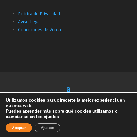
Política de Privacidad
Aviso Legal
Condiciones de Venta
Utilizamos cookies para ofrecerte la mejor experiencia en
nuestra web.
Puedes aprender más sobre qué cookies utilizamos o
cambiarlas en los ajustes
Aceptar
Ajustes