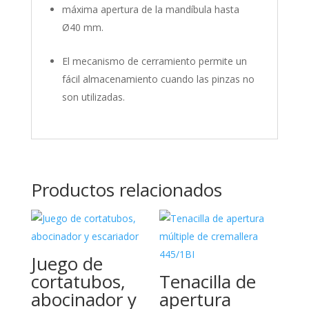
máxima apertura de la mandíbula hasta
Ø40 mm.
El mecanismo de cerramiento permite un
fácil almacenamiento cuando las pinzas no
son utilizadas.
Productos relacionados
Juego de
cortatubos,
Tenacilla de
abocinador y
apertura