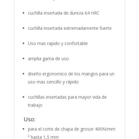
cuchilla insertada de dureza 64 HRC
cuchilla insertada extremadamente fuerte
Uso mas rapido y confortable
amplia gama de uso
diseño ergonomico de los mangos para un
uso mas sencillo y rápido
cuchillas insertadas para mayor vida de
trabajo
Uso:
para el corte de chapa de grosor 400N/mm
² hasta 1,5 mm