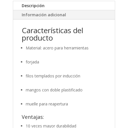
Descripción
Información adicional
Características del
producto
Material: acero para herramientas
forjada
filos templados por inducción
mangos con doble plastificado
muelle para reapertura
Ventajas:
10 veces mayor durabilidad