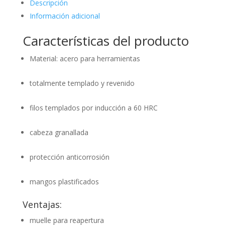
Descripción
Información adicional
Características del producto
Material: acero para herramientas
totalmente templado y revenido
filos templados por inducción a 60 HRC
cabeza granallada
protección anticorrosión
mangos plastificados
Ventajas:
muelle para reapertura