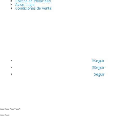
Política de Privacidad
Aviso Legal
Condiciones de Venta
Seguir
Seguir
Seguir