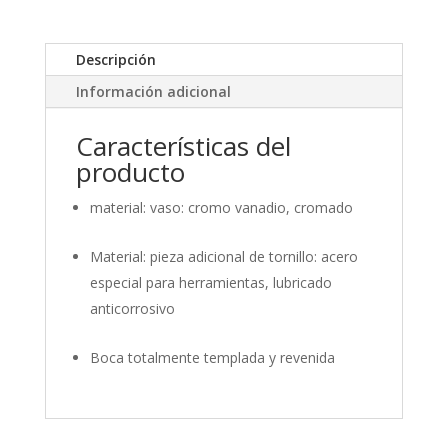
Descripción
Información adicional
Características del
producto
material: vaso: cromo vanadio, cromado
Material: pieza adicional de tornillo: acero
especial para herramientas, lubricado
anticorrosivo
Boca totalmente templada y revenida