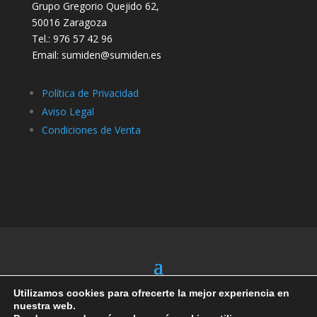
Grupo Gregorio Quejido 62,
50016 Zaragoza
Tel.: 976 57 42 96
Email: sumiden@sumiden.es
Política de Privacidad
Aviso Legal
Condiciones de Venta
Utilizamos cookies para ofrecerte la mejor experiencia en
nuestra web.