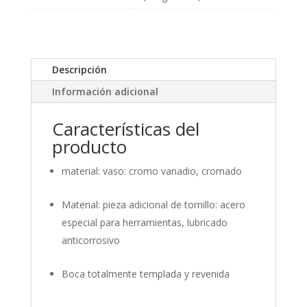
Descripción
Información adicional
Características del
producto
material: vaso: cromo vanadio, cromado
Material: pieza adicional de tornillo: acero
especial para herramientas, lubricado
anticorrosivo
Boca totalmente templada y revenida