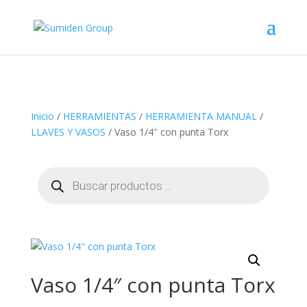
Inicio
/
HERRAMIENTAS
/
HERRAMIENTA MANUAL
/
LLAVES Y VASOS
/ Vaso 1/4″ con punta Torx
Búsqueda
de
productos
Vaso 1/4″ con punta Torx