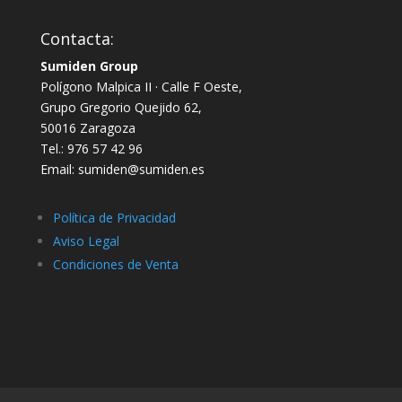
Contacta:
Sumiden Group
Polígono Malpica II · Calle F Oeste,
Grupo Gregorio Quejido 62,
50016 Zaragoza
Tel.: 976 57 42 96
Email: sumiden@sumiden.es
Política de Privacidad
Aviso Legal
Condiciones de Venta