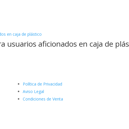
 usuarios aficionados en caja de plás
Política de Privacidad
Aviso Legal
Condiciones de Venta