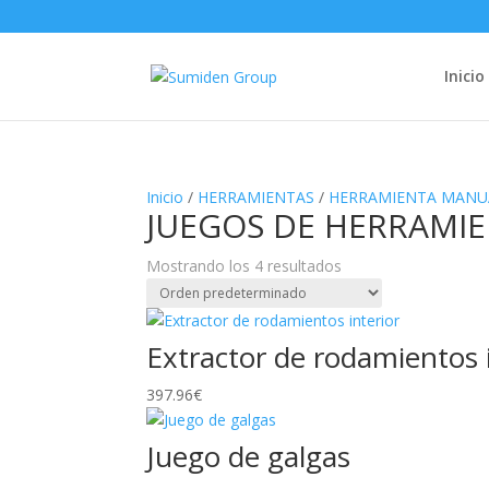
Inicio
Inicio
/
HERRAMIENTAS
/
HERRAMIENTA MANU
JUEGOS DE HERRAMI
Mostrando los 4 resultados
Extractor de rodamientos i
397.96
€
Juego de galgas