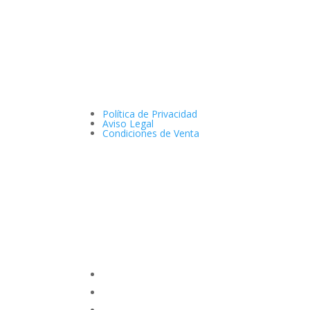
Política de Privacidad
Aviso Legal
Condiciones de Venta