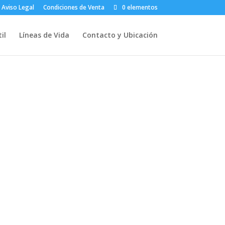
Aviso Legal
Condiciones de Venta
0 elementos
il
Líneas de Vida
Contacto y Ubicación