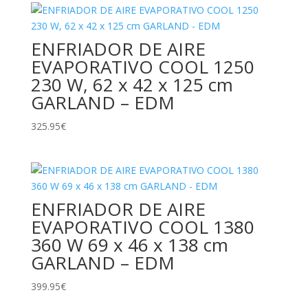
ENFRIADOR DE AIRE
EVAPORATIVO COOL 1250
230 W, 62 x 42 x 125 cm
GARLAND – EDM
325.95
€
ENFRIADOR DE AIRE
EVAPORATIVO COOL 1380
360 W 69 x 46 x 138 cm
GARLAND – EDM
399.95
€