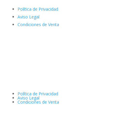
Política de Privacidad
Aviso Legal
Condiciones de Venta
Política de Privacidad
Aviso Legal
Condiciones de Venta