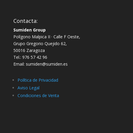
Contacta:
Sumiden Group
Polígono Malpica II · Calle F Oeste,
Grupo Gregorio Quejido 62,
50016 Zaragoza
Tel.: 976 57 42 96
Email: sumiden@sumiden.es
Política de Privacidad
Aviso Legal
Condiciones de Venta