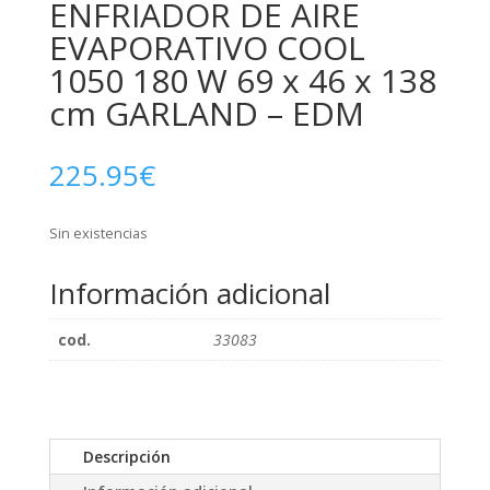
ENFRIADOR DE AIRE
EVAPORATIVO COOL
1050 180 W 69 x 46 x 138
cm GARLAND – EDM
225.95
€
Sin existencias
Información adicional
cod.
33083
Descripción