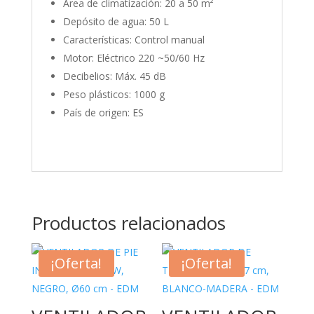
Área de climatización: 20 a 50 m²
Depósito de agua: 50 L
Características: Control manual
Motor: Eléctrico 220 ~50/60 Hz
Decibelios: Máx. 45 dB
Peso plásticos: 1000 g
País de origen: ES
Productos relacionados
¡Oferta!
¡Oferta!