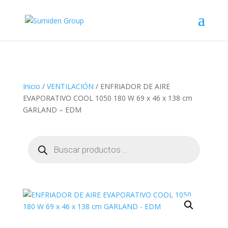
Inicio
/
VENTILACIÓN
/ ENFRIADOR DE AIRE
EVAPORATIVO COOL 1050 180 W 69 x 46 x 138 cm
GARLAND – EDM
Búsqueda
de
productos