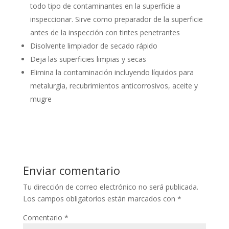
todo tipo de contaminantes en la superficie a
inspeccionar. Sirve como preparador de la superficie
antes de la inspección con tintes penetrantes
Disolvente limpiador de secado rápido
Deja las superficies limpias y secas
Elimina la contaminación incluyendo líquidos para
metalurgia, recubrimientos anticorrosivos, aceite y
mugre
Enviar comentario
Tu dirección de correo electrónico no será publicada.
Los campos obligatorios están marcados con
*
Comentario
*