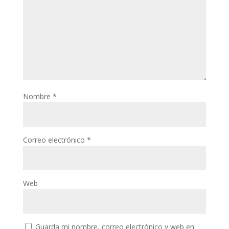
Nombre
*
Correo electrónico
*
Web
Guarda mi nombre, correo electrónico y web en