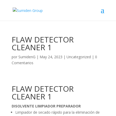
FLAW DETECTOR
CLEANER 1
por
SumidenG
|
May 24, 2023
|
Uncategorized
|
0
Comentarios
FLAW DETECTOR
CLEANER 1
DISOLVENTE LIMPIADOR PREPARADOR
Limpiador de secado rápido para la eliminación de