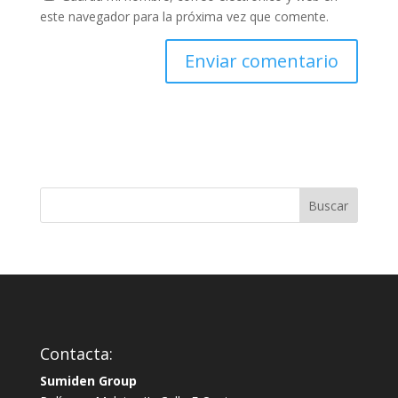
este navegador para la próxima vez que comente.
Contacta:
Sumiden Group