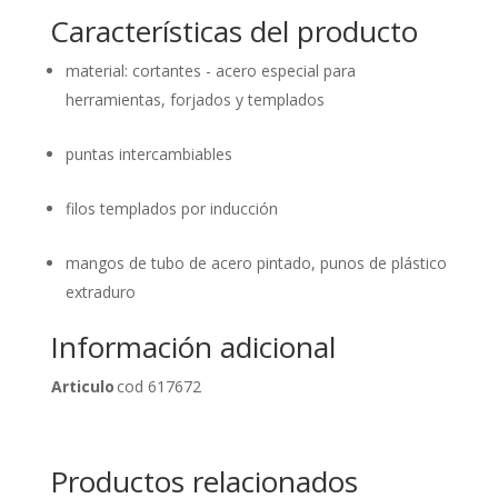
Características del producto
material: cortantes - acero especial para
herramientas, forjados y templados
puntas intercambiables
filos templados por inducción
mangos de tubo de acero pintado, punos de plástico
extraduro
Información adicional
Articulo
cod 617672
Productos relacionados