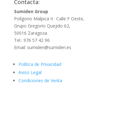
Contacta:
Sumiden Group
Polígono Malpica II · Calle F Oeste,
Grupo Gregorio Quejido 62,
50016 Zaragoza
Tel.: 976 57 42 96
Email: sumiden@sumiden.es
Política de Privacidad
Aviso Legal
Condiciones de Venta