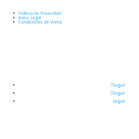
Política de Privacidad
Aviso Legal
Condiciones de Venta
Seguir
Seguir
Seguir