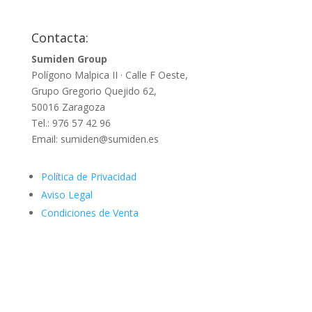
Contacta:
Sumiden Group
Polígono Malpica II · Calle F Oeste,
Grupo Gregorio Quejido 62,
50016 Zaragoza
Tel.: 976 57 42 96
Email: sumiden@sumiden.es
Política de Privacidad
Aviso Legal
Condiciones de Venta