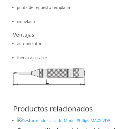
punta de repuesto templada
niquelada
Ventajas:
autopercutor
fuerza ajustable
Productos relacionados