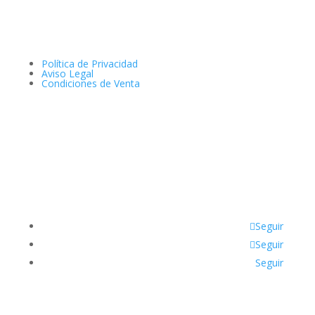
Política de Privacidad
Aviso Legal
Condiciones de Venta
Seguir
Seguir
Seguir