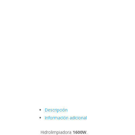
Descripción
Información adicional
Hidrolimpiadora
1600W
.