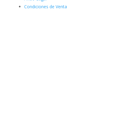
Condiciones de Venta