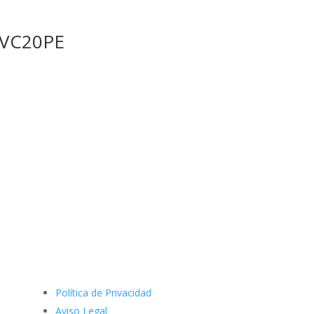
XVC20PE
Política de Privacidad
Aviso Legal