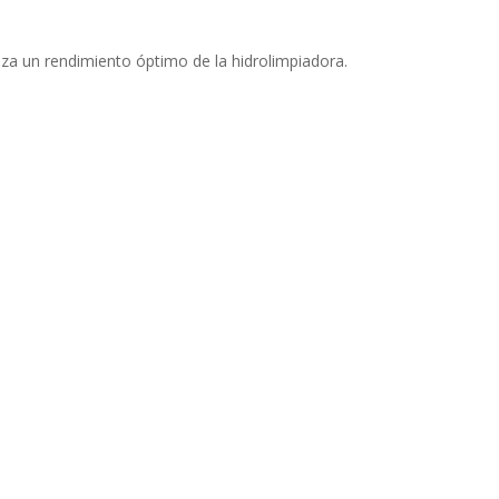
za un rendimiento óptimo de la hidrolimpiadora.