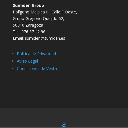
Sumiden Group
Polígono Malpica II · Calle F Oeste,
Grupo Gregorio Quejido 62,
50016 Zaragoza
Tel.: 976 57 42 96
Email: sumiden@sumiden.es
Política de Privacidad
Aviso Legal
Condiciones de Venta