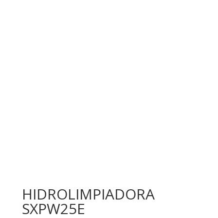
HIDROLIMPIADORA
SXPW25E