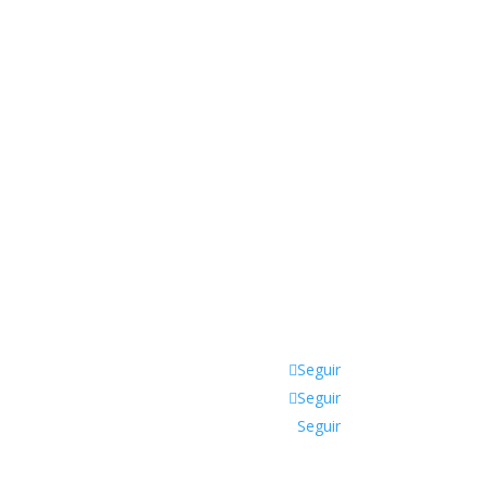
Seguir
Seguir
Seguir