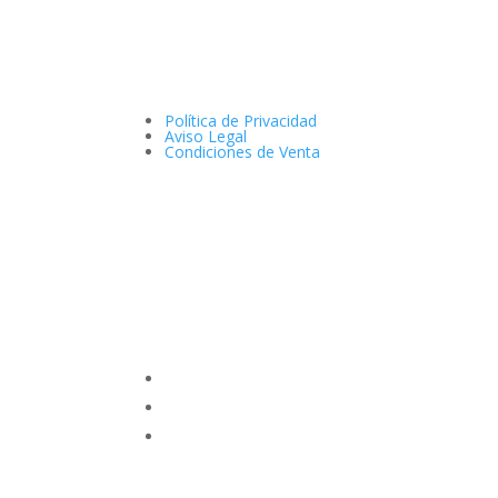
Política de Privacidad
Aviso Legal
Condiciones de Venta