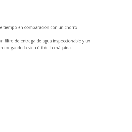
 de tiempo en comparación con un chorro
n filtro de entrega de agua inspeccionable y un
rolongando la vida útil de la máquina.