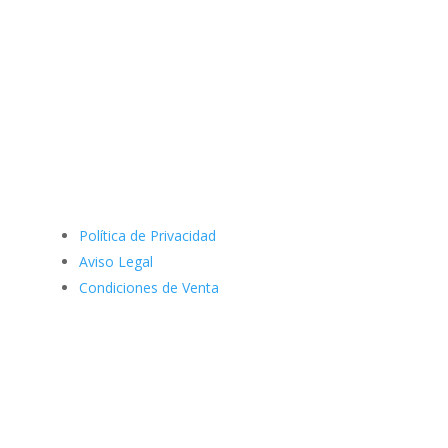
Política de Privacidad
Aviso Legal
Condiciones de Venta