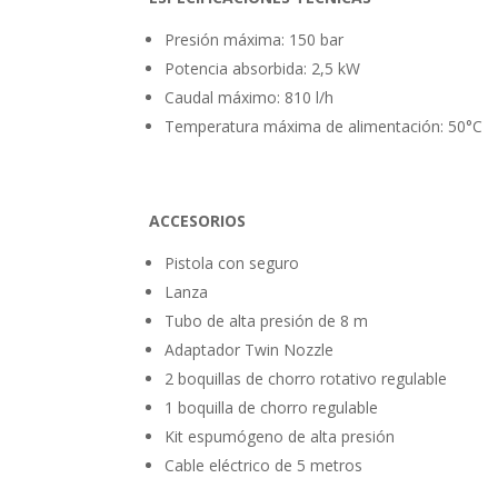
Presión máxima: 150 bar
Potencia absorbida: 2,5 kW
Caudal máximo: 810 l/h
Temperatura máxima de alimentación: 50°C
ACCESORIOS
Pistola con seguro
Lanza
Tubo de alta presión de 8 m
Adaptador Twin Nozzle
2 boquillas de chorro rotativo regulable
1 boquilla de chorro regulable
Kit espumógeno de alta presión
Cable eléctrico de 5 metros