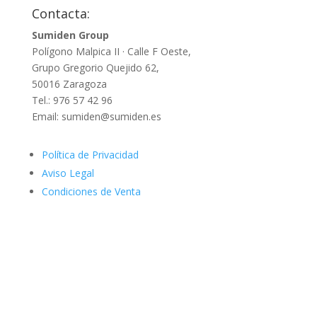
Contacta:
Sumiden Group
Polígono Malpica II · Calle F Oeste,
Grupo Gregorio Quejido 62,
50016 Zaragoza
Tel.: 976 57 42 96
Email: sumiden@sumiden.es
Política de Privacidad
Aviso Legal
Condiciones de Venta