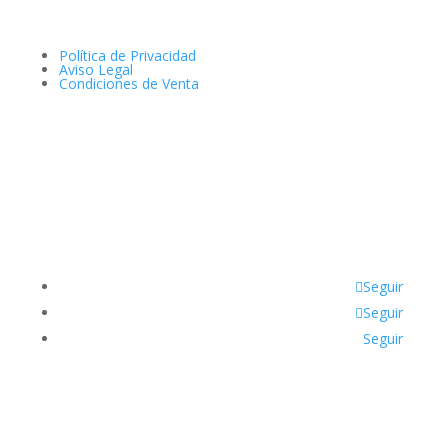
Política de Privacidad
Aviso Legal
Condiciones de Venta
Seguir
Seguir
Seguir