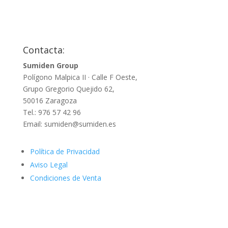
Contacta:
Sumiden Group
Polígono Malpica II · Calle F Oeste,
Grupo Gregorio Quejido 62,
50016 Zaragoza
Tel.: 976 57 42 96
Email: sumiden@sumiden.es
Política de Privacidad
Aviso Legal
Condiciones de Venta