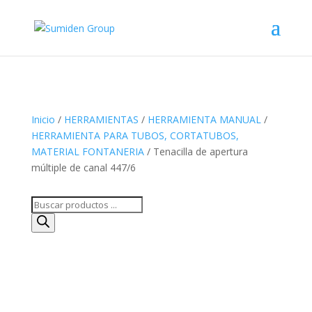
Inicio
/
HERRAMIENTAS
/
HERRAMIENTA MANUAL
/
HERRAMIENTA PARA TUBOS, CORTATUBOS,
MATERIAL FONTANERIA
/ Tenacilla de apertura
múltiple de canal 447/6
Búsqueda
de
productos