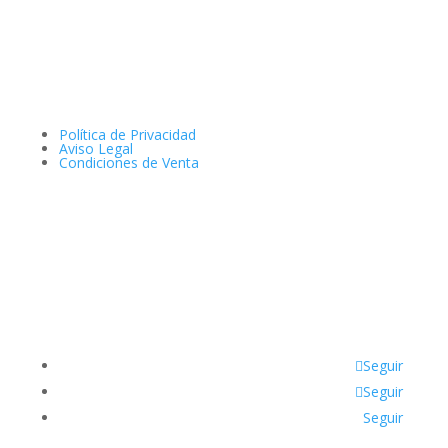
Política de Privacidad
Aviso Legal
Condiciones de Venta
Seguir
Seguir
Seguir