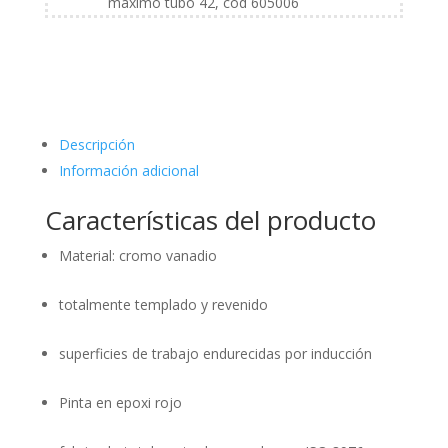
máximo tubo 42, cod 605006
Descripción
Información adicional
Características del producto
Material: cromo vanadio
totalmente templado y revenido
superficies de trabajo endurecidas por inducción
Pinta en epoxi rojo