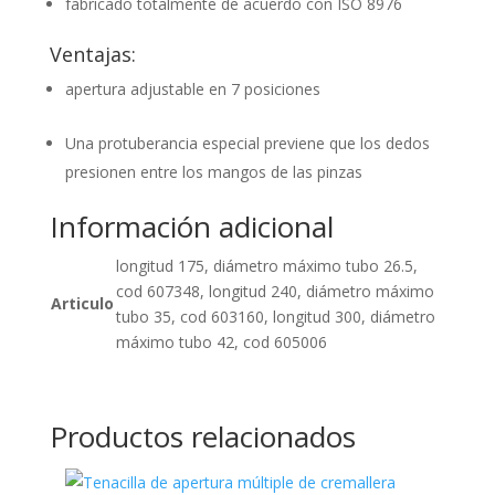
fabricado totalmente de acuerdo con ISO 8976
Ventajas:
apertura adjustable en 7 posiciones
Una protuberancia especial previene que los dedos
presionen entre los mangos de las pinzas
Información adicional
longitud 175, diámetro máximo tubo 26.5,
cod 607348, longitud 240, diámetro máximo
Articulo
tubo 35, cod 603160, longitud 300, diámetro
máximo tubo 42, cod 605006
Productos relacionados