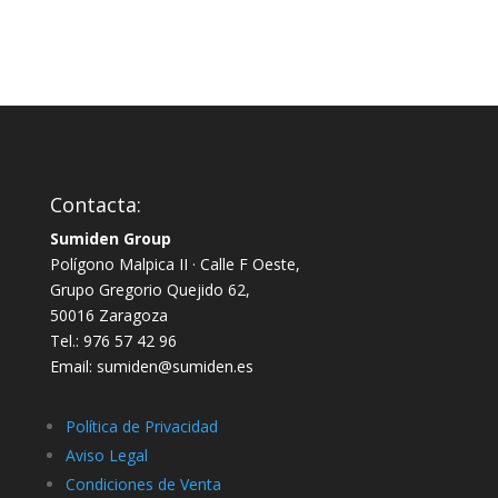
Contacta:
Sumiden Group
Polígono Malpica II · Calle F Oeste,
Grupo Gregorio Quejido 62,
50016 Zaragoza
Tel.: 976 57 42 96
Email: sumiden@sumiden.es
Política de Privacidad
Aviso Legal
Condiciones de Venta