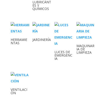
LUBRICANT
ES Y
QUÍMICOS
HERRAMIE
JARDINERÍA
NTAS
MAQUINAR
IA DE
LUCES DE
LIMPIEZA
EMERGENC
IA
VENTILACI
ÓN